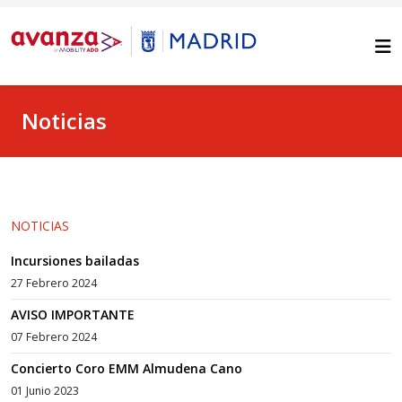
Noticias
NOTICIAS
Incursiones bailadas
27 Febrero 2024
AVISO IMPORTANTE
07 Febrero 2024
Concierto Coro EMM Almudena Cano
01 Junio 2023