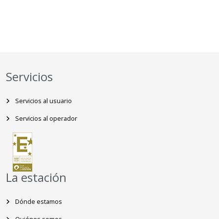
Servicios
Servicios al usuario
Servicios al operador
La estación
Dónde estamos