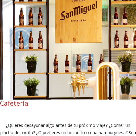
Cafetería
¿Quieres desayunar algo antes de tu próximo viaje? ¿Comer un
pincho de tortilla? ¿O prefieres un bocadillo o una hamburguesa? Sea