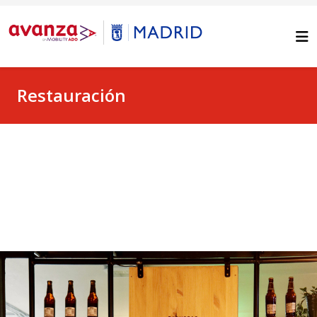
Restauración