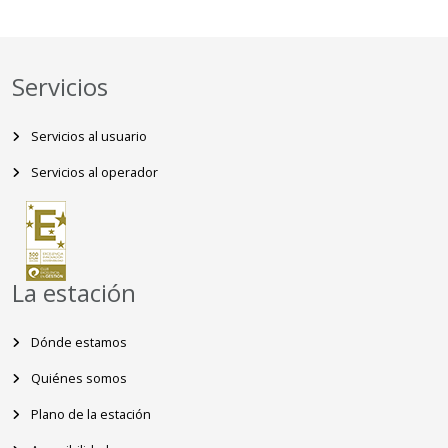
Servicios
Servicios al usuario
Servicios al operador
La estación
Dónde estamos
Quiénes somos
Plano de la estación