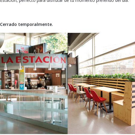
Estación, perfecto para disfrutar de tu momento preferido del día.
Cerrado temporalmente.