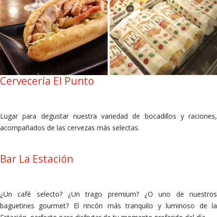
Cervecería El Punto
Lugar para degustar nuestra variedad de bocadillos y raciones,
acompañados de las cervezas más selectas.
Bar La Estación
¿Un café selecto? ¿Un trago premium? ¿O uno de nuestros
baguetines gourmet? El rincón más tranquilo y luminoso de la