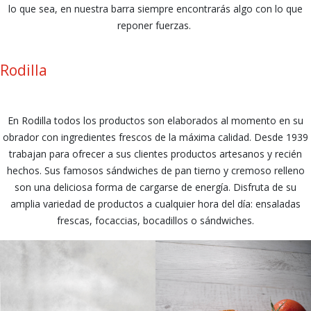
lo que sea, en nuestra barra siempre encontrarás algo con lo que
reponer fuerzas.
Rodilla
En Rodilla todos los productos son elaborados al momento en su
obrador con ingredientes frescos de la máxima calidad. Desde 1939
trabajan para ofrecer a sus clientes productos artesanos y recién
hechos. Sus famosos sándwiches de pan tierno y cremoso relleno
son una deliciosa forma de cargarse de energía. Disfruta de su
amplia variedad de productos a cualquier hora del día: ensaladas
frescas, focaccias, bocadillos o sándwiches.