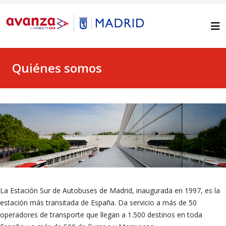
Quiénes somos
La Estación Sur de Autobuses de Madrid, inaugurada en 1997, es la
estación más transitada de España. Da servicio a más de 50
operadores de transporte que llegan a 1.500 destinos en toda