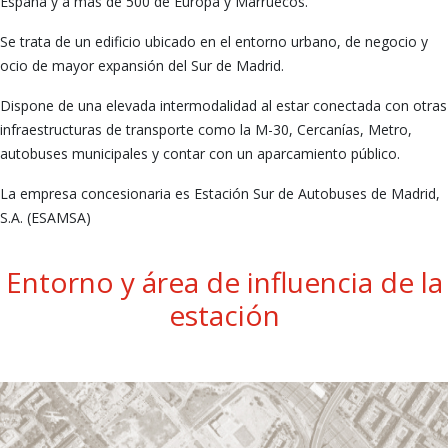
España y a más de 500 de Europa y Marruecos.
Se trata de un edificio ubicado en el entorno urbano, de negocio y
ocio de mayor expansión del Sur de Madrid.
Dispone de una elevada intermodalidad al estar conectada con otras
infraestructuras de transporte como la M-30, Cercanías, Metro,
autobuses municipales y contar con un aparcamiento público.
La empresa concesionaria es Estación Sur de Autobuses de Madrid,
S.A. (ESAMSA)
Entorno y área de influencia de la
estación