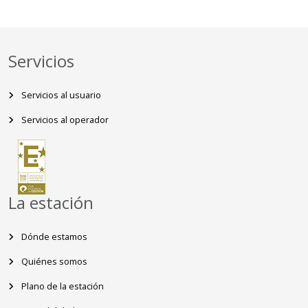
Servicios
Servicios al usuario
Servicios al operador
La estación
Dónde estamos
Quiénes somos
Plano de la estación