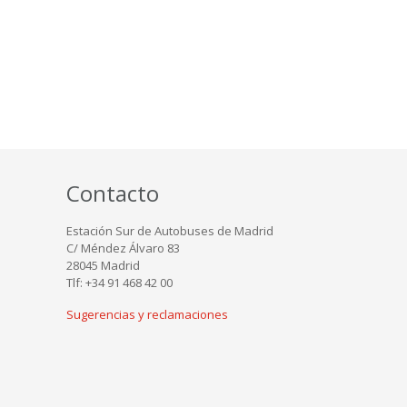
Contacto
Estación Sur de Autobuses de Madrid
C/ Méndez Álvaro 83
28045 Madrid
Tlf: +34 91 468 42 00
Sugerencias y reclamaciones