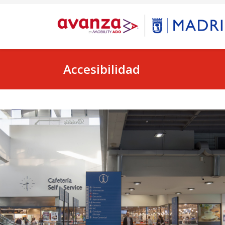
Accesibilidad