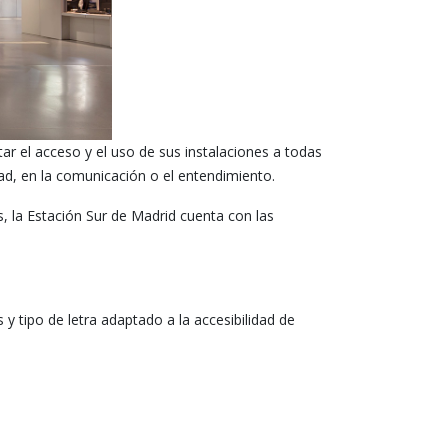
itar el acceso y el uso de sus instalaciones a todas
dad, en la comunicación o el entendimiento.
, la Estación Sur de Madrid cuenta con las
y tipo de letra adaptado a la accesibilidad de