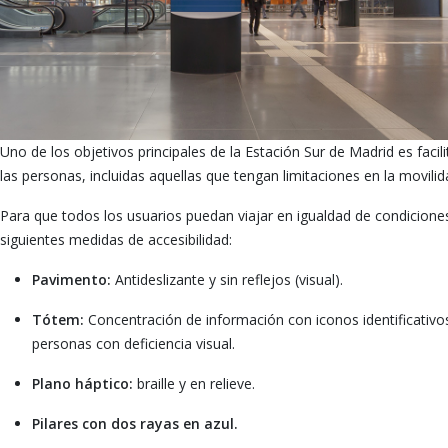
Uno de los objetivos principales de la Estación Sur de Madrid es facil
las personas, incluidas aquellas que tengan limitaciones en la movili
Para que todos los usuarios puedan viajar en igualdad de condiciones
siguientes medidas de accesibilidad:
Pavimento:
Antideslizante y sin reflejos (visual).
Tótem:
Concentración de información con iconos identificativos 
personas con deficiencia visual.
Plano háptico:
braille y en relieve.
Pilares con dos rayas en azul.