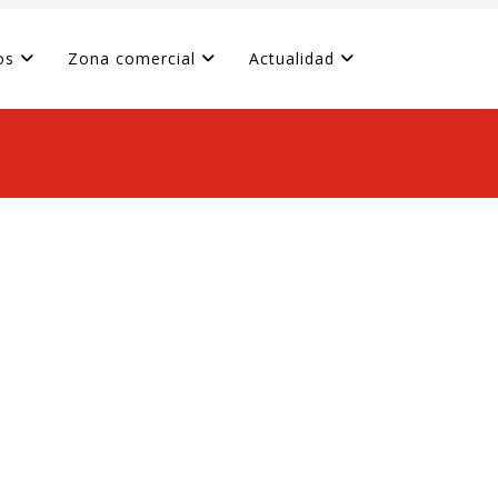
os
Zona comercial
Actualidad