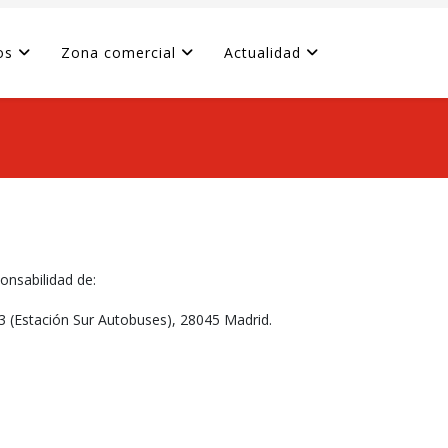
os
Zona comercial
Actualidad
onsabilidad de:
 83 (Estación Sur Autobuses), 28045 Madrid.